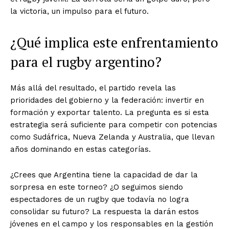
la victoria, un impulso para el futuro.
¿Qué implica este enfrentamiento
para el rugby argentino?
Más allá del resultado, el partido revela las
prioridades del gobierno y la federación: invertir en
formación y exportar talento. La pregunta es si esta
estrategia será suficiente para competir con potencias
como Sudáfrica, Nueva Zelanda y Australia, que llevan
años dominando en estas categorías.
¿Crees que Argentina tiene la capacidad de dar la
sorpresa en este torneo? ¿O seguimos siendo
espectadores de un rugby que todavía no logra
consolidar su futuro? La respuesta la darán estos
jóvenes en el campo y los responsables en la gestión