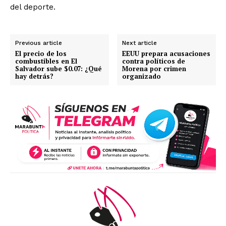
del deporte.
Previous article
Next article
El precio de los
EEUU prepara acusaciones
combustibles en El
contra políticos de
Salvador sube $0.07: ¿Qué
Morena por crimen
hay detrás?
organizado