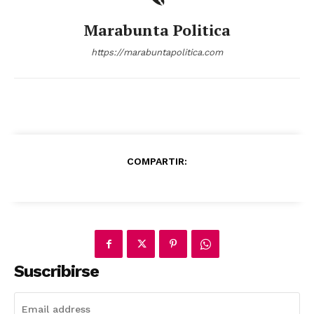
Marabunta Politica
https://marabuntapolitica.com
COMPARTIR:
Suscribirse