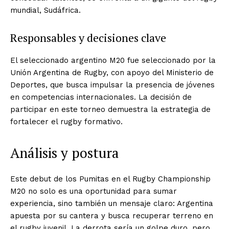
mundial, Sudáfrica.
Responsables y decisiones clave
El seleccionado argentino M20 fue seleccionado por la
Unión Argentina de Rugby, con apoyo del Ministerio de
Deportes, que busca impulsar la presencia de jóvenes
en competencias internacionales. La decisión de
participar en este torneo demuestra la estrategia de
fortalecer el rugby formativo.
Análisis y postura
Este debut de los Pumitas en el Rugby Championship
M20 no solo es una oportunidad para sumar
experiencia, sino también un mensaje claro: Argentina
apuesta por su cantera y busca recuperar terreno en
el rugby juvenil. La derrota sería un golpe duro, pero