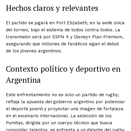
Hechos claros y relevantes
El partido se jugará en Port Elizabeth, en la sede única
del torneo, bajo el sistema de todos contra todos. La
transmisión será por ESPN 4 y Disney+ Plan Premium,
asegurando que millones de fanáticos sigan el debut
de los jóvenes argentinos.
Contexto político y deportivo en
Argentina
Este enfrentamiento no es solo un partido de rugby;
refleja la apuesta del gobierno argentino por potenciar
el deporte juvenil y proyectar una imagen de fortaleza
en el escenario internacional. La selección de los
Pumitas, dirigida por un cuerpo técnico que busca
consolidar talentos, se enfrenta a un gigante del rugby