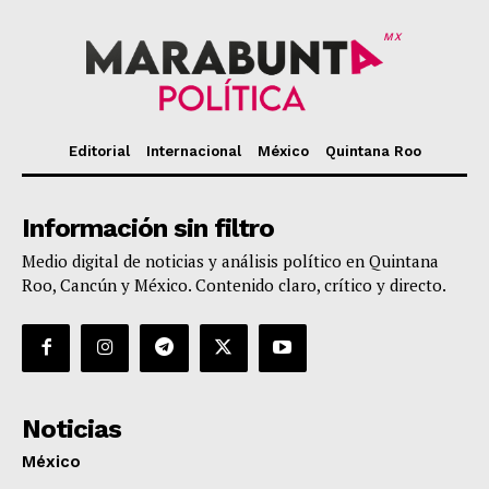
MX
Editorial
Internacional
México
Quintana Roo
Información sin filtro
Medio digital de noticias y análisis político en Quintana
Roo, Cancún y México. Contenido claro, crítico y directo.
Noticias
México