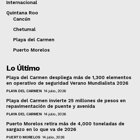
Internacional
Quintana Roo
Cancún
Chetumal
Playa del Carmen
Puerto Morelos
Lo Último
Playa del Carmen despliega más de 1,300 elementos
en operativo de seguridad Verano Mundialista 2026
PLAYA DEL CARMEN
14 julio, 2026
Playa del Carmen invierte 25 millones de pesos en
repavimentación de puente y avenida
PLAYA DEL CARMEN
14 julio, 2026
Puerto Morelos retira más de 4,000 toneladas de
sargazo en lo que va de 2026
PUERTO MORELOS
14 julio, 2026