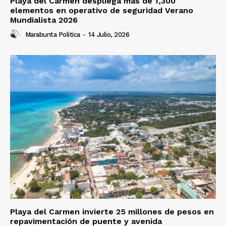
Playa del Carmen despliega más de 1,300
elementos en operativo de seguridad Verano
Mundialista 2026
Marabunta Politica
-
14 Julio, 2026
Playa del Carmen invierte 25 millones de pesos en
repavimentación de puente y avenida