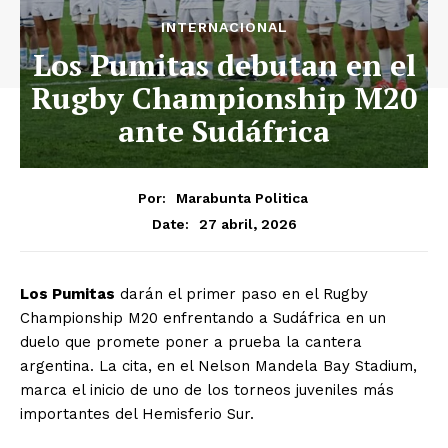
INTERNACIONAL
Los Pumitas debutan en el
Rugby Championship M20
ante Sudáfrica
Por:
Marabunta Politica
27 abril, 2026
Date:
Los Pumitas
darán el primer paso en el Rugby
Championship M20 enfrentando a Sudáfrica en un
duelo que promete poner a prueba la cantera
argentina. La cita, en el Nelson Mandela Bay Stadium,
marca el inicio de uno de los torneos juveniles más
importantes del Hemisferio Sur.