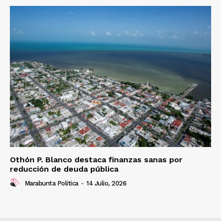
Othón P. Blanco destaca finanzas sanas por
reducción de deuda pública
Marabunta Politica
-
14 Julio, 2026