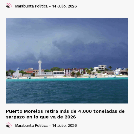
Marabunta Politica
-
14 Julio, 2026
Puerto Morelos retira más de 4,000 toneladas de
sargazo en lo que va de 2026
Marabunta Politica
-
14 Julio, 2026